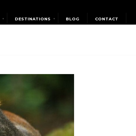
DESTINATIONS
BLOG
CONTACT