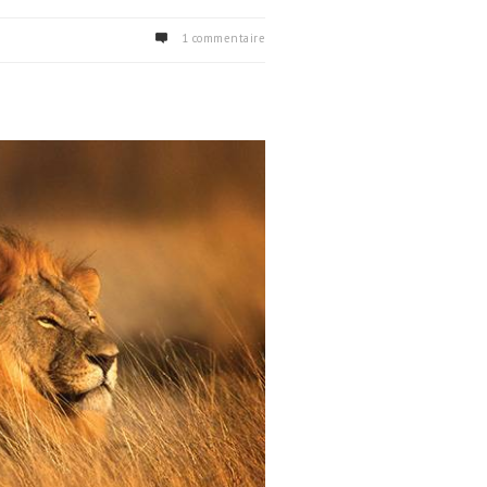
1 commentaire