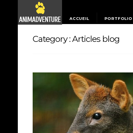
ACCUEIL
PORTFOLIO
Category :
Articles blog