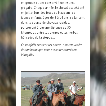
en groupe et ont conservé leur instinct
grégaire. Chaque année, le cheval est célébré
en juillet lors des fêtes du Naadam : de
jeunes enfants, âgés de 8 à 14 ans, se lancent
dans la course de chevaux rapides,
parcourant à cru une distance de 50
kilomètres entre les pierres et les herbes
hérissées de la steppe…
Ce portfolio contient les photos, non retouchées,
des animaux que nous avons rencontrés en
Mongolie.