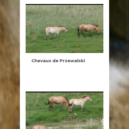
Chevaux de Przewalski