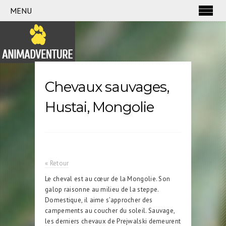
MENU
Chevaux sauvages,
Hustai, Mongolie
« Retour
Le cheval est au cœur de la Mongolie. Son
galop raisonne au milieu de la steppe.
Domestique, il aime s’approcher des
campements au coucher du soleil. Sauvage,
les derniers chevaux de Prejwalski demeurent