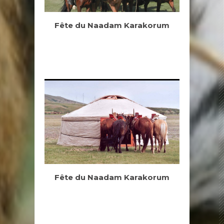
Fête du Naadam Karakorum
Fête du Naadam Karakorum