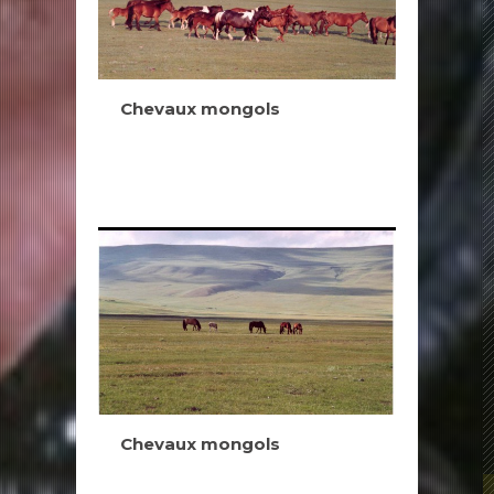
Chevaux mongols
Chevaux mongols