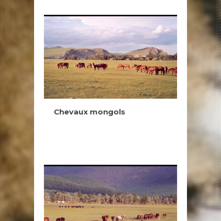
Chevaux mongols