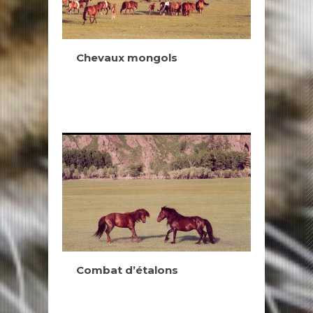
Chevaux mongols
Combat d’étalons