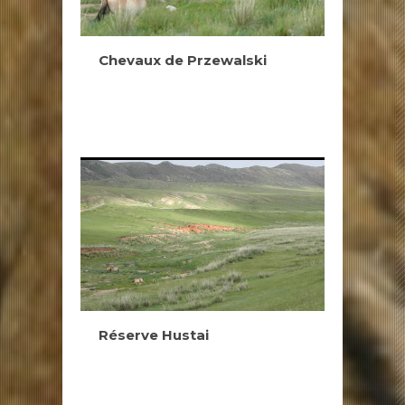
Chevaux de Przewalski
Réserve Hustai