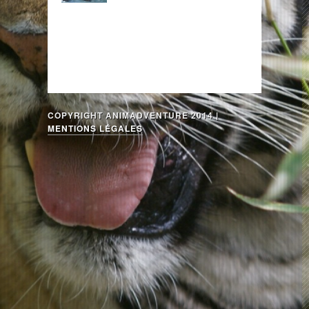
COPYRIGHT ANIMADVENTURE 2014 |
MENTIONS LÉGALES