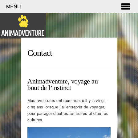
MENU
Contact
Animadventure, voyage au
bout de l’instinct
Mes aventures ont commencé il y a vingt-
cinq ans lorsque j’ai entrepris de voyager,
pour partager d’autres territoires et d’autres
cultures.