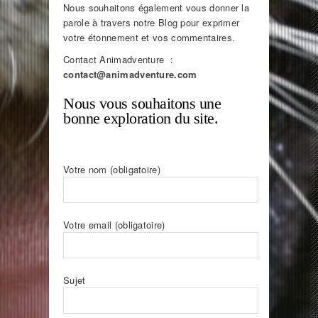
Nous souhaitons également vous donner la
parole à travers notre Blog pour exprimer
votre étonnement et vos commentaires.
Contact Animadventure :
contact@animadventure.com
Nous vous souhaitons une
bonne exploration du site.
Votre nom (obligatoire)
Votre email (obligatoire)
Sujet