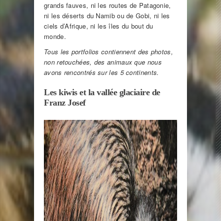
grands fauves, ni les routes de Patagonie,
ni les déserts du Namib ou de Gobi, ni les
ciels d’Afrique, ni les îles du bout du
monde.
Tous les portfolios contiennent des photos,
non retouchées, des animaux que nous
avons rencontrés sur les 5 continents.
Les kiwis et la vallée glaciaire de
Franz Josef