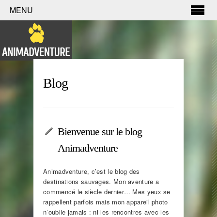
MENU
Blog
Bienvenue sur le blog
Animadventure
Animadventure, c’est le blog des
destinations sauvages. Mon aventure a
commencé le siècle dernier… Mes yeux se
rappellent parfois mais mon appareil photo
n’oublie jamais : ni les rencontres avec les