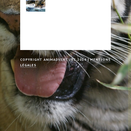
COPYRIGHT ANIMADVENTURE 2014 |
MENTIONS
LÉGALES