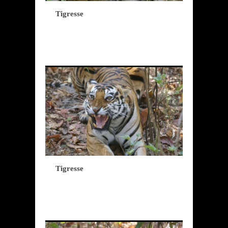
Tigresse
Tigresse