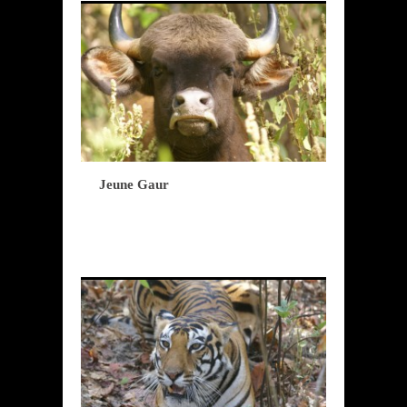
Jeune Gaur