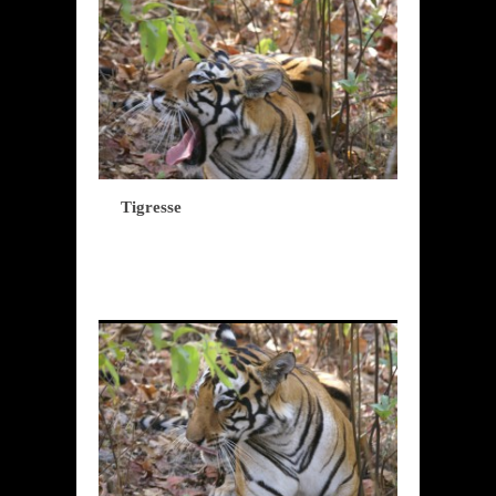
Tigresse