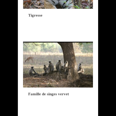
Tigresse
Famille de singes vervet